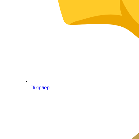
Пікірлер