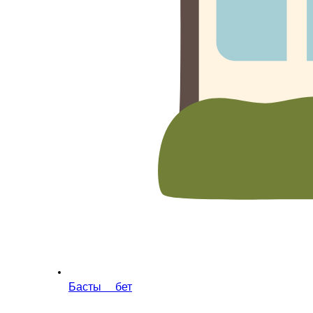
Басты бет