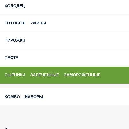
ХОЛОДЕЦ
ГОТОВЫЕ УЖИНЫ
ПИРОЖКИ
ПАСТА
СЫРНИКИ ЗАПЕЧЕННЫЕ ЗАМОРОЖЕННЫЕ
КОМБО НАБОРЫ