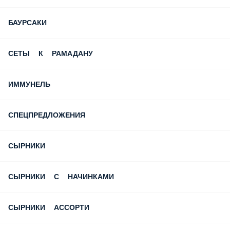
БАУРСАКИ
СЕТЫ К РАМАДАНУ
ИММУНЕЛЬ
СПЕЦПРЕДЛОЖЕНИЯ
СЫРНИКИ
СЫРНИКИ С НАЧИНКАМИ
СЫРНИКИ АССОРТИ