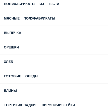
ПОЛУФАБРИКАТЫ ИЗ ТЕСТА
МЯСНЫЕ ПОЛУФАБРИКАТЫ
ВЫПЕЧКА
ОРЕШКИ
ХЛЕБ
ГОТОВЫЕ ОБЕДЫ
БЛИНЫ
ТОРТИКИ/СЛАДКИЕ ПИРОГИ/ЧИЗКЕЙКИ