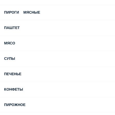
ПИРОГИ МЯСНЫЕ
ПАШТЕТ
МЯСО
СУПЫ
ПЕЧЕНЬЕ
КОНФЕТЫ
ПИРОЖНОЕ