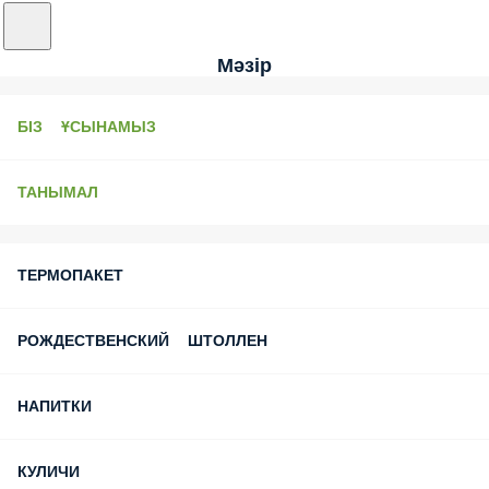
Мәзір
БІЗ ҰСЫНАМЫЗ
ТАНЫМАЛ
ТЕРМОПАКЕТ
РОЖДЕСТВЕНСКИЙ ШТОЛЛЕН
НАПИТКИ
КУЛИЧИ